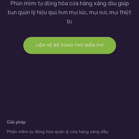
Phần mềm tự động hóa cửa hàng xăng dầu giúp
bạn quản lý hiệu quả hơn mọi lúc, mọi nơi, mọi thiệt
bị
LIÊN HỆ ĐỂ DÙNG THỬ MIỄN PHÍ
Giải pháp
Phần mềm tự động hóa quản lý cửa hàng xăng dầu