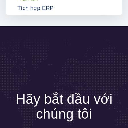
Tích hợp ERP
Hãy bắt đầu với
chúng tôi