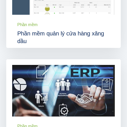
Phần mềm
Phần mềm quản lý cửa hàng xăng
dầu
Phần mềm