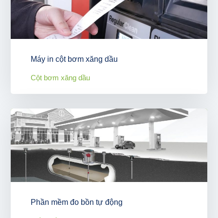
Máy in cột bơm xăng dầu
Cột bơm xăng dầu
Phần mềm đo bồn tự động