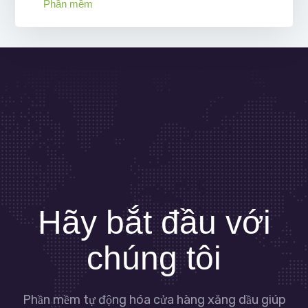
Phần mềm
Hãy bắt đầu với
chúng tôi
Phần mềm tự động hóa cửa hàng xăng dầu giúp