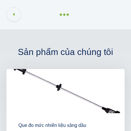
Sản phẩm của chúng tôi
Que đo mức nhiên liệu xăng dầu