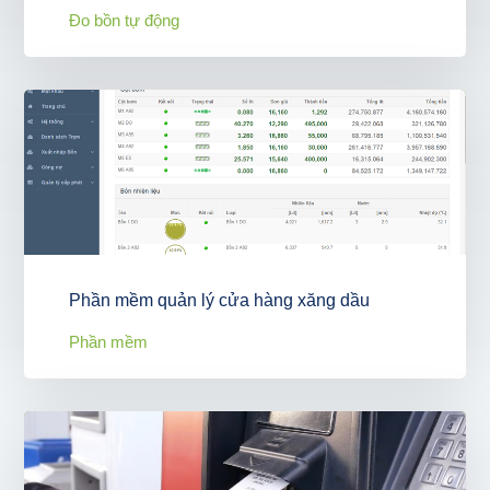
Đo bồn tự động
Phần mềm quản lý cửa hàng xăng dầu
Phần mềm